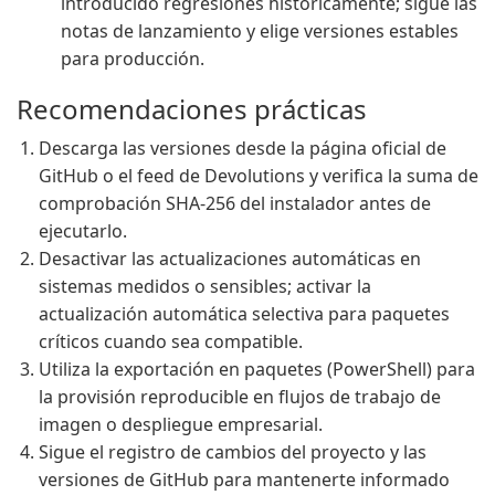
introducido regresiones históricamente; sigue las
notas de lanzamiento y elige versiones estables
para producción.
Recomendaciones prácticas
Descarga las versiones desde la página oficial de
GitHub o el feed de Devolutions y verifica la suma de
comprobación SHA-256 del instalador antes de
ejecutarlo.
Desactivar las actualizaciones automáticas en
sistemas medidos o sensibles; activar la
actualización automática selectiva para paquetes
críticos cuando sea compatible.
Utiliza la exportación en paquetes (PowerShell) para
la provisión reproducible en flujos de trabajo de
imagen o despliegue empresarial.
Sigue el registro de cambios del proyecto y las
versiones de GitHub para mantenerte informado