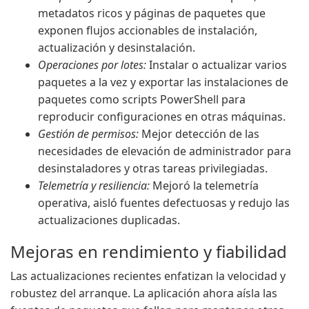
metadatos ricos y páginas de paquetes que
exponen flujos accionables de instalación,
actualización y desinstalación.
Operaciones por lotes:
Instalar o actualizar varios
paquetes a la vez y exportar las instalaciones de
paquetes como scripts PowerShell para
reproducir configuraciones en otras máquinas.
Gestión de permisos:
Mejor detección de las
necesidades de elevación de administrador para
desinstaladores y otras tareas privilegiadas.
Telemetría y resiliencia:
Mejoró la telemetría
operativa, aisló fuentes defectuosas y redujo las
actualizaciones duplicadas.
Mejoras en rendimiento y fiabilidad
Las actualizaciones recientes enfatizan la velocidad y
robustez del arranque. La aplicación ahora aísla las