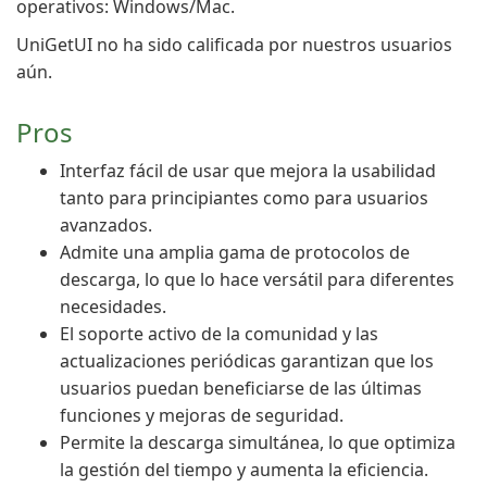
operativos: Windows/Mac.
UniGetUI no ha sido calificada por nuestros usuarios
aún.
Pros
Interfaz fácil de usar que mejora la usabilidad
tanto para principiantes como para usuarios
avanzados.
Admite una amplia gama de protocolos de
descarga, lo que lo hace versátil para diferentes
necesidades.
El soporte activo de la comunidad y las
actualizaciones periódicas garantizan que los
usuarios puedan beneficiarse de las últimas
funciones y mejoras de seguridad.
Permite la descarga simultánea, lo que optimiza
la gestión del tiempo y aumenta la eficiencia.