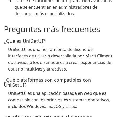
Carece de funciones de programación avanzadas
que se encuentran en administradores de
descargas más especializados.
Preguntas más frecuentes
¿Qué es UniGetUI?
UniGetUI es una herramienta de diseño de
interfaces de usuario desarrollada por Martí Climent
que ayuda a los diseñadores a crear experiencias de
usuario intuitivas y atractivas.
¿Qué plataformas son compatibles con
UniGetUI?
UniGetUI es una aplicación basada en web que es
compatible con los principales sistemas operativos,
incluidos Windows, macOS y Linux.