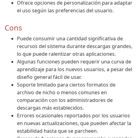
Ofrece opciones de personalización para adaptar
el uso según las preferencias del usuario.
Cons
Puede consumir una cantidad significativa de
recursos del sistema durante descargas grandes,
lo que puede ralentizar otras aplicaciones.
Algunas funciones pueden requerir una curva de
aprendizaje para los nuevos usuarios, a pesar del
diseño general fácil de usar.
Soporte limitado para ciertos formatos de
archivo de nicho o menos comunes en
comparación con los administradores de
descargas más establecidos.
Errores ocasionales reportados por los usuarios
en nuevas actualizaciones, que pueden afectar la
estabilidad hasta que se parcheen.