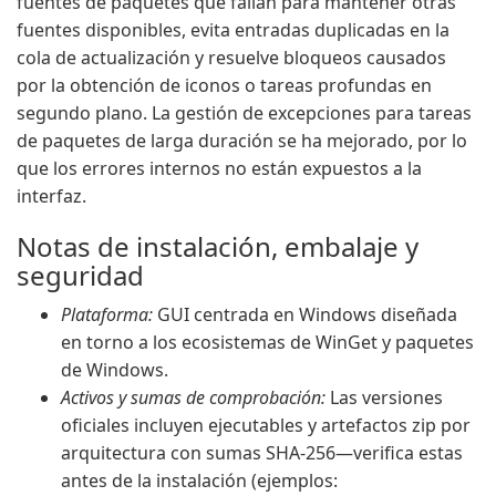
fuentes de paquetes que fallan para mantener otras
fuentes disponibles, evita entradas duplicadas en la
cola de actualización y resuelve bloqueos causados
por la obtención de iconos o tareas profundas en
segundo plano. La gestión de excepciones para tareas
de paquetes de larga duración se ha mejorado, por lo
que los errores internos no están expuestos a la
interfaz.
Notas de instalación, embalaje y
seguridad
Plataforma:
GUI centrada en Windows diseñada
en torno a los ecosistemas de WinGet y paquetes
de Windows.
Activos y sumas de comprobación:
Las versiones
oficiales incluyen ejecutables y artefactos zip por
arquitectura con sumas SHA-256—verifica estas
antes de la instalación (ejemplos: