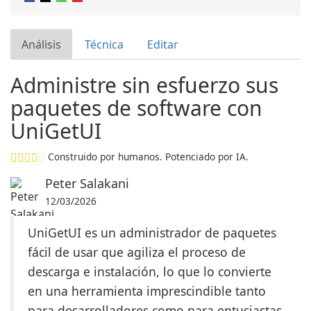
Análisis
Técnica
Editar
Administre sin esfuerzo sus
paquetes de software con
UniGetUI
Construido por humanos. Potenciado por IA.
Peter Salakani
12/03/2026
UniGetUI es un administrador de paquetes
fácil de usar que agiliza el proceso de
descarga e instalación, lo que lo convierte
en una herramienta imprescindible tanto
para desarrolladores como para entusiastas