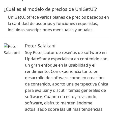
¿Cuál es el modelo de precios de UniGetUI?
UniGetUI ofrece varios planes de precios basados en
la cantidad de usuarios y funciones requeridas,
incluidas suscripciones mensuales y anuales.
Peter Salakani
Soy Peter, autor de reseñas de software en
UpdateStar y especialista en contenido con
un gran enfoque en la usabilidad y el
rendimiento. Con experiencia tanto en
desarrollo de software como en creación
de contenido, aporto una perspectiva única
para evaluar y discutir temas generales de
software. Cuando no estoy revisando
software, disfruto manteniéndome
actualizado sobre las últimas tendencias