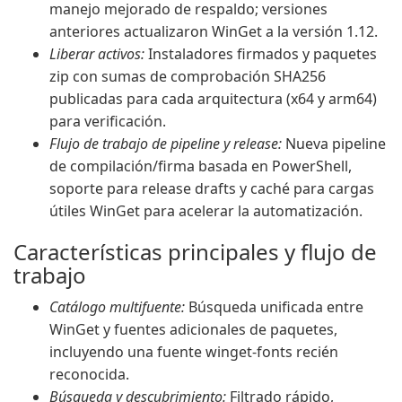
manejo mejorado de respaldo; versiones
anteriores actualizaron WinGet a la versión 1.12.
Liberar activos:
Instaladores firmados y paquetes
zip con sumas de comprobación SHA256
publicadas para cada arquitectura (x64 y arm64)
para verificación.
Flujo de trabajo de pipeline y release:
Nueva pipeline
de compilación/firma basada en PowerShell,
soporte para release drafts y caché para cargas
útiles WinGet para acelerar la automatización.
Características principales y flujo de
trabajo
Catálogo multifuente:
Búsqueda unificada entre
WinGet y fuentes adicionales de paquetes,
incluyendo una fuente winget-fonts recién
reconocida.
Búsqueda y descubrimiento:
Filtrado rápido,