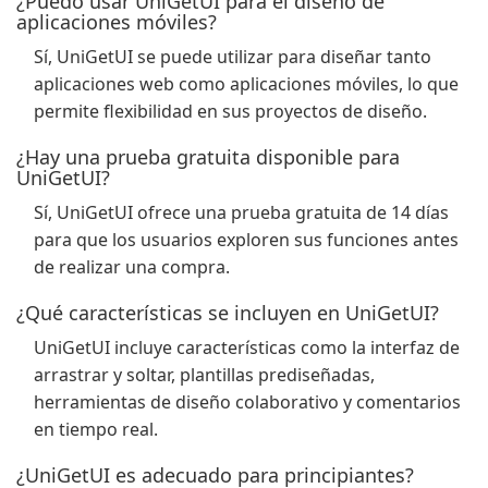
¿Puedo usar UniGetUI para el diseño de
aplicaciones móviles?
Sí, UniGetUI se puede utilizar para diseñar tanto
aplicaciones web como aplicaciones móviles, lo que
permite flexibilidad en sus proyectos de diseño.
¿Hay una prueba gratuita disponible para
UniGetUI?
Sí, UniGetUI ofrece una prueba gratuita de 14 días
para que los usuarios exploren sus funciones antes
de realizar una compra.
¿Qué características se incluyen en UniGetUI?
UniGetUI incluye características como la interfaz de
arrastrar y soltar, plantillas prediseñadas,
herramientas de diseño colaborativo y comentarios
en tiempo real.
¿UniGetUI es adecuado para principiantes?