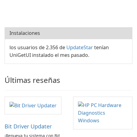
Instalaciones
los usuarios de 2.356 de
UpdateStar
tenían
UniGetUI instalado el mes pasado.
Últimas reseñas
Bit Driver Updater
¡Renueva tu sistema con Bit