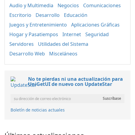
Audio y Multimedia
Negocios
Comunicaciones
Escritorio
Desarrollo
Educación
Juegos y Entretenimiento
Aplicaciones Gráficas
Hogar y Pasatiempos
Internet
Seguridad
Servidores
Utilidades del Sistema
Desarrollo Web
Misceláneos
No te pierdas ni una actualización para
UniGetUI de nuevo con UpdateStar
Boletín de noticias actuales