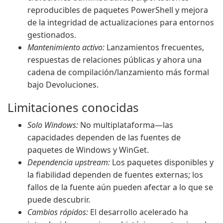
reproducibles de paquetes PowerShell y mejora
de la integridad de actualizaciones para entornos
gestionados.
Mantenimiento activo:
Lanzamientos frecuentes,
respuestas de relaciones públicas y ahora una
cadena de compilación/lanzamiento más formal
bajo Devoluciones.
Limitaciones conocidas
Solo Windows:
No multiplataforma—las
capacidades dependen de las fuentes de
paquetes de Windows y WinGet.
Dependencia upstream:
Los paquetes disponibles y
la fiabilidad dependen de fuentes externas; los
fallos de la fuente aún pueden afectar a lo que se
puede descubrir.
Cambios rápidos:
El desarrollo acelerado ha