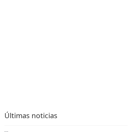
Últimas noticias