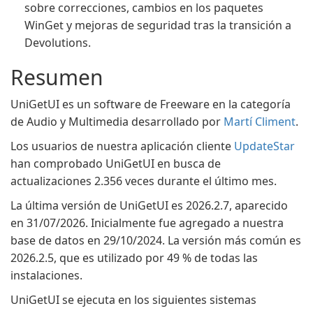
sobre correcciones, cambios en los paquetes
WinGet y mejoras de seguridad tras la transición a
Devolutions.
Resumen
UniGetUI es un software de Freeware en la categoría
de Audio y Multimedia desarrollado por
Martí Climent
.
Los usuarios de nuestra aplicación cliente
UpdateStar
han comprobado UniGetUI en busca de
actualizaciones 2.356 veces durante el último mes.
La última versión de UniGetUI es 2026.2.7, aparecido
en 31/07/2026. Inicialmente fue agregado a nuestra
base de datos en 29/10/2024. La versión más común es
2026.2.5, que es utilizado por 49 % de todas las
instalaciones.
UniGetUI se ejecuta en los siguientes sistemas