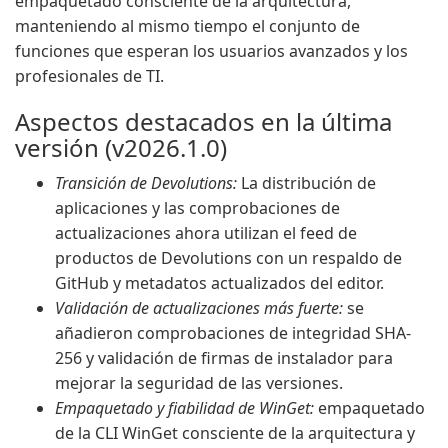
empaquetado consciente de la arquitectura,
manteniendo al mismo tiempo el conjunto de
funciones que esperan los usuarios avanzados y los
profesionales de TI.
Aspectos destacados en la última
versión (v2026.1.0)
Transición de Devolutions:
La distribución de
aplicaciones y las comprobaciones de
actualizaciones ahora utilizan el feed de
productos de Devolutions con un respaldo de
GitHub y metadatos actualizados del editor.
Validación de actualizaciones más fuerte:
se
añadieron comprobaciones de integridad SHA-
256 y validación de firmas de instalador para
mejorar la seguridad de las versiones.
Empaquetado y fiabilidad de WinGet:
empaquetado
de la CLI WinGet consciente de la arquitectura y