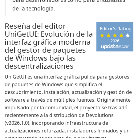
de la tecnología.
Reseña del editor
Editor's Rating
UniGetUI: Evolución de la
interfaz gráfica moderna
2026
del gestor de paquetes
de Windows bajo las
descentralizaciones
UniGetUI es una interfaz gráfica pulida para gestores
de paquetes de Windows que simplifica el
descubrimiento, instalación, actualización y gestión de
software a través de múltiples fuentes. Originalmente
impulsado por la comunidad, el proyecto se trasladó
recientemente a la distribución de Devolutions
(v2026.1.0), incorporando infraestructura de
actualizaciones reforzada, instaladores firmados y un