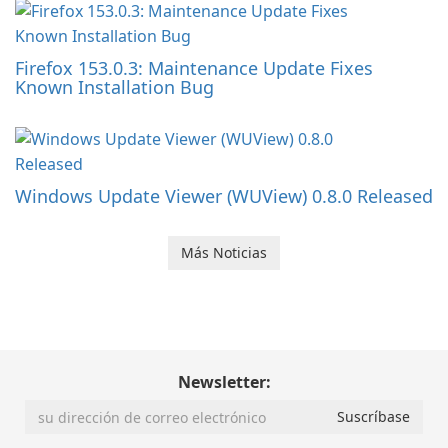
Firefox 153.0.3: Maintenance Update Fixes
Known Installation Bug
Windows Update Viewer (WUView) 0.8.0 Released
Más Noticias
Newsletter: