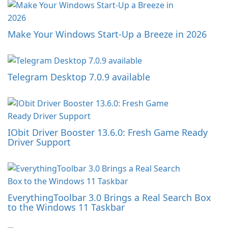
Make Your Windows Start-Up a Breeze in 2026
Telegram Desktop 7.0.9 available
IObit Driver Booster 13.6.0: Fresh Game Ready
Driver Support
EverythingToolbar 3.0 Brings a Real Search Box
to the Windows 11 Taskbar