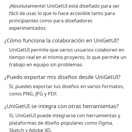
¡Absolutamente! UniGetUI está diseñado para ser
fácil de usar, lo que lo hace accesible tanto para
principiantes como para diseñadores
experimentados.
¿Cómo funciona la colaboración en UniGetUI?
UniGetUI permite que varios usuarios colaboren en
tiempo real en el mismo proyecto, lo que permite un
trabajo en equipo sin problemas.
¿Puedo exportar mis diseños desde UniGetUI?
Sí, puedes exportar tus diseños en varios formatos,
como PNG, JPG y PDF.
¿UniGetUI se integra con otras herramientas?
Sí, UniGetUI puede integrarse con herramientas y
plataformas de diseño populares como Figma,
Sketch y Adobe XD.