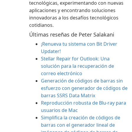
tecnológicas, experimentando con nuevas
aplicaciones y encontrando soluciones
innovadoras a los desafíos tecnológicos
cotidianos.
Últimas reseñas de Peter Salakani
¡Renueva tu sistema con Bit Driver
Updater!
Stellar Repair for Outlook: Una
solución para la recuperación de
correo electrónico
Generación de códigos de barras sin
esfuerzo con generador de códigos de
barras SSRS Data Matrix
Reproducción robusta de Blu-ray para
usuarios de Mac
Simplifica la creación de códigos de
barras con el generador lineal de