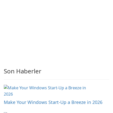
Son Haberler
Make Your Windows Start-Up a Breeze in 2026