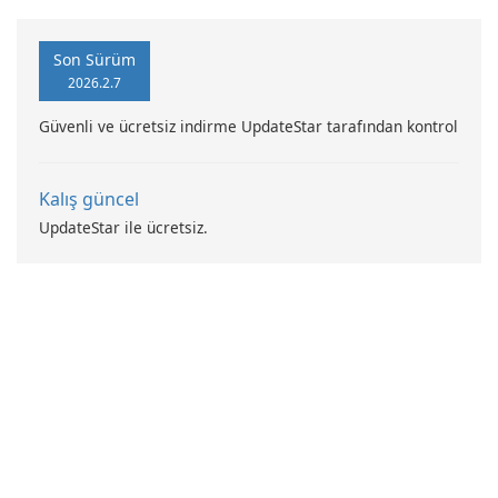
Son Sürüm
2026.2.7
Güvenli ve ücretsiz indirme UpdateStar tarafından kontrol
Kalış güncel
UpdateStar ile ücretsiz.