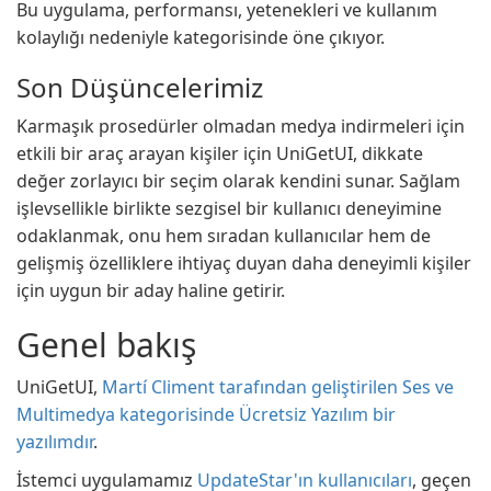
Bu uygulama, performansı, yetenekleri ve kullanım
kolaylığı nedeniyle kategorisinde öne çıkıyor.
Son Düşüncelerimiz
Karmaşık prosedürler olmadan medya indirmeleri için
etkili bir araç arayan kişiler için UniGetUI, dikkate
değer zorlayıcı bir seçim olarak kendini sunar. Sağlam
işlevsellikle birlikte sezgisel bir kullanıcı deneyimine
odaklanmak, onu hem sıradan kullanıcılar hem de
gelişmiş özelliklere ihtiyaç duyan daha deneyimli kişiler
için uygun bir aday haline getirir.
Genel bakış
UniGetUI,
Martí Climent tarafından geliştirilen Ses ve
Multimedya kategorisinde Ücretsiz Yazılım bir
yazılımdır
.
İstemci uygulamamız
UpdateStar'ın kullanıcıları
, geçen