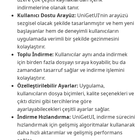
indirmelerine olanak tanır.
Kullanıcı Dostu Arayüz:
UniGetUI'nin arayüzü
sezgisel olacak şekilde tasarlanmıştır ve hem yeni
başlayanlar hem de deneyimli kullanıcıların
uygulamada verimli bir şekilde gezinmesini
kolaylaştırır.
Toplu İndirme:
Kullanıcılar aynı anda indirmek
için birden fazla dosyayı sıraya koyabilir, bu da
zamandan tasarruf sağlar ve indirme işlemini
kolaylaştırır.
Özelleştirilebilir Ayarlar:
Uygulama,
kullanıcıların dosya biçimleri, kalite seçenekleri ve
çıktı dizini gibi tercihlerine göre
ayarlayabilecekleri çeşitli ayarlar sağlar.
İndirme Hızlandırma:
UniGetUI, indirme sürecini
hızlandırmak için gelişmiş algoritmalar kullanarak
daha hızlı aktarımlar ve gelişmiş performans