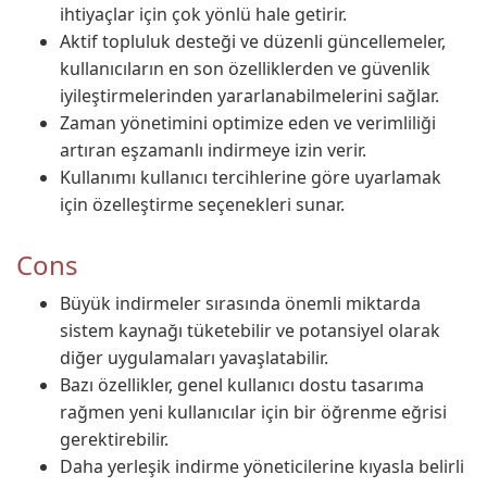
ihtiyaçlar için çok yönlü hale getirir.
Aktif topluluk desteği ve düzenli güncellemeler,
kullanıcıların en son özelliklerden ve güvenlik
iyileştirmelerinden yararlanabilmelerini sağlar.
Zaman yönetimini optimize eden ve verimliliği
artıran eşzamanlı indirmeye izin verir.
Kullanımı kullanıcı tercihlerine göre uyarlamak
için özelleştirme seçenekleri sunar.
Cons
Büyük indirmeler sırasında önemli miktarda
sistem kaynağı tüketebilir ve potansiyel olarak
diğer uygulamaları yavaşlatabilir.
Bazı özellikler, genel kullanıcı dostu tasarıma
rağmen yeni kullanıcılar için bir öğrenme eğrisi
gerektirebilir.
Daha yerleşik indirme yöneticilerine kıyasla belirli