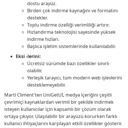
dostu arayüz.
Birden çok indirme kaynağını ve formatını
destekler.
Toplu indirme özelliği verimliliği artırır.
Hızlandırma teknolojisi sayesinde yüksek
indirme hızları.
Başlıca işletim sistemlerinde kullanılabilir.
Eksi -lerini:
Ücretsiz sürümde bazı özellikler sınırlı
olabilir.
Yerleşik tarayıcı, tüm modern web işlevlerini
desteklemeyebilir.
Martí Climent'ten UniGetUI, medya içeriğini çeşitli
çevrimiçi kaynaklardan verimli bir şekilde indirmek
isteyen kullanıcılar için kapsamlı bir çözüm olarak
ortaya çıkıyor. Ulaşılabilir bir arayüzü korurken farklı
kullanıcı ihtiyaçlarını karşılayan etkili özellikler gösterir.