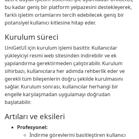
bu kadar geniş bir platform yelpazesini destekleyerek,
farklı işletim ortamlarını tercih edebilecek geniş bir
potansiyel kullanıcı kitlesine hitap eder.
Kurulum süreci
UniGetUI için kurulum işlemi basittir. Kullanıcılar
yükleyiciyi resmi web sitesinden indirebilir ve ek
yapılandırma gerektirmeden çalıştırabilir. Kurulum
sihirbazı, kullanıcılara her adımda rehberlik eder ve
gerekli tüm bileşenlerin doğru şekilde kurulmasını
sağlar. Kurulum sonrası, kullanıcılar herhangi bir
engelle karşılaşmadan uygulamayı doğrudan
başlatabilir.
Artıları ve eksileri
Profesyonel:
İndirme görevlerini basitleştiren kullanıcı