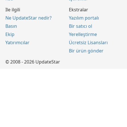
Ile ilgili
Ekstralar
Ne UpdateStar nedir?
Yazılım portalı
Basın
Bir satıcı ol
Ekip
Yerelleştirme
Yatırımcılar
Ücretsiz Lisansları
Bir ürün gönder
© 2008 - 2026 UpdateStar