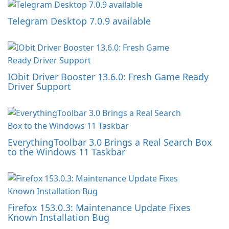
Telegram Desktop 7.0.9 available
IObit Driver Booster 13.6.0: Fresh Game Ready
Driver Support
EverythingToolbar 3.0 Brings a Real Search Box
to the Windows 11 Taskbar
Firefox 153.0.3: Maintenance Update Fixes
Known Installation Bug